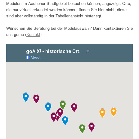
Modulen im Aachener Stadtgebiet besuchen können, angezeigt. Orte,
die nur virtuell erkundet werden können, finden Sie hier nicht; diese
sind aber vollständig in der Tabellenansicht hinterlegt.
Wünschen Sie Beratung bei der Modulauswahl? Dann kontaktieren Sie
uns gerne (
Kontakt
)